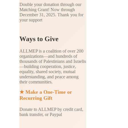
Double your donation through our
Matching Grant! Now through
December 31, 2025. Thank you for
your support
Ways to Give
ALLMEP is a coalition of over 200
organizations—and hundreds of
thousands of Palestinians and Israelis
—building cooperation, justice,
equality, shared society, mutual
understanding, and peace among
their communities.
★
Make a One-Time or
Recurring Gift
Donate to ALLMEP by credit card,
bank transfer, or Paypal