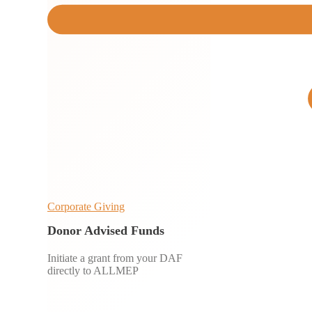
Corporate Giving
Donor Advised Funds
Initiate a grant from your DAF
directly to ALLMEP