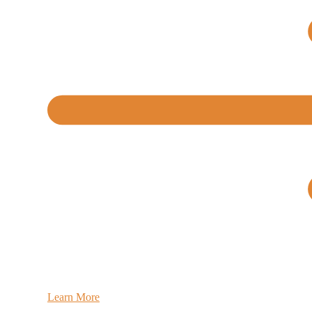
Learn More