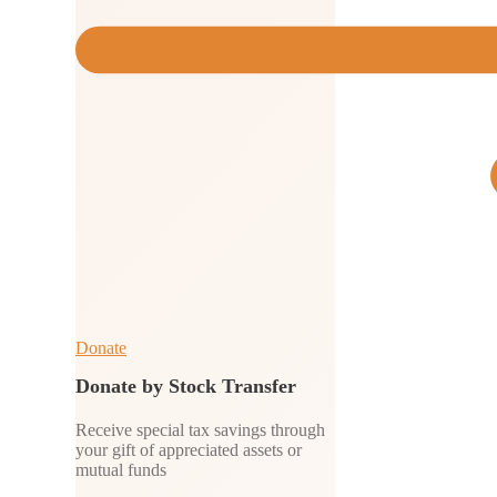
Donate
Donate by Stock Transfer
Receive special tax savings through
your gift of appreciated assets or
mutual funds