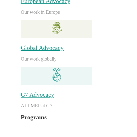
European Advocacy
Our work in Europe
Global Advocacy
Our work globally
G7 Advocacy
ALLMEP at G7
Programs