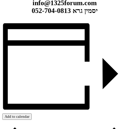
info@1325forum.com
יסמין גרא 052-704-0813
Add to calendar