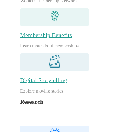
Womens’ Leadership Network
Membership Benefits
Learn more about memberships
Digital Storytelling
Explore moving stories
Research