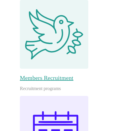
Members Recruitment
Recruitment programs