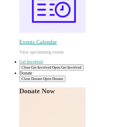
Events Calendar
View upcomming events
Get Involved
Close Get Involved
Open Get Involved
Donate
Close Donate
Open Donate
Donate Now