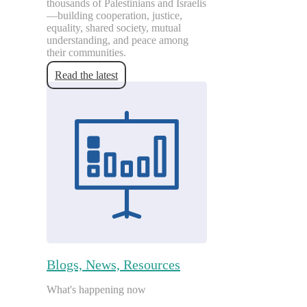
thousands of Palestinians and Israelis
—building cooperation, justice,
equality, shared society, mutual
understanding, and peace among
their communities.
Read the latest
Blogs, News, Resources
What's happening now