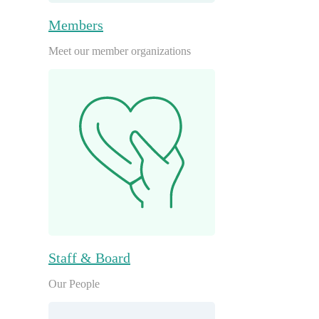
Members
Meet our member organizations
Staff & Board
Our People