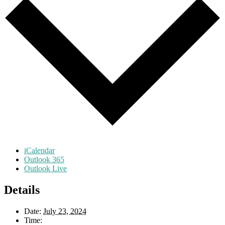
iCalendar
Outlook 365
Outlook Live
Details
Date:
July 23, 2024
Time: