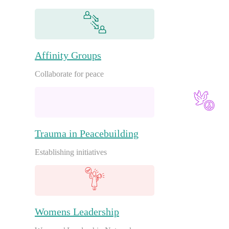
Affinity Groups
Collaborate for peace
Trauma in Peacebuilding
Establishing initiatives
Womens Leadership