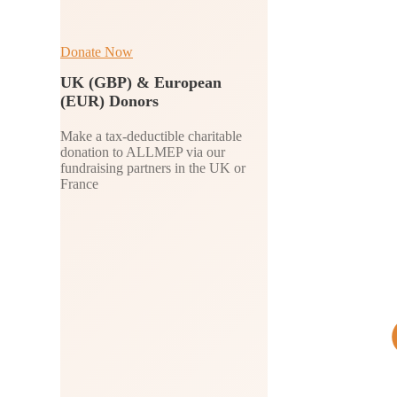
Donate Now
UK (GBP) & European
(EUR) Donors
Make a tax-deductible charitable
donation to ALLMEP via our
fundraising partners in the UK or
France