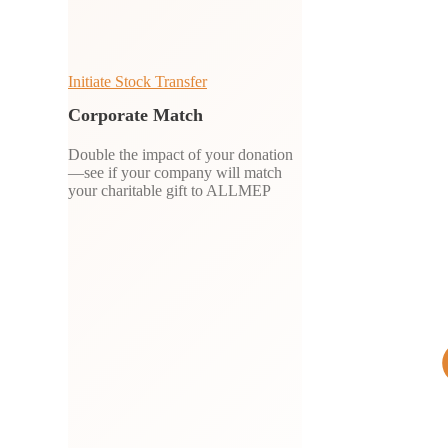
Initiate Stock Transfer
Corporate Match
Double the impact of your donation
—see if your company will match
your charitable gift to ALLMEP