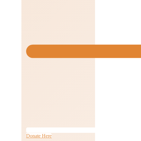
Donate Here