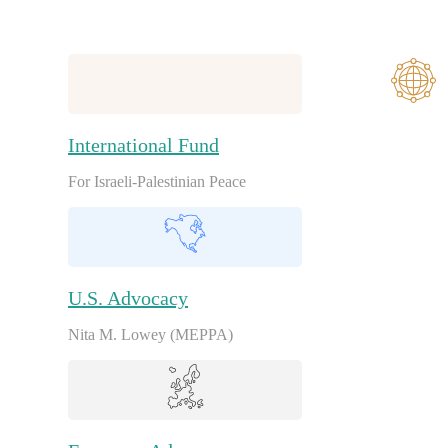
International Fund
For Israeli-Palestinian Peace
U.S. Advocacy
Nita M. Lowey (MEPPA)