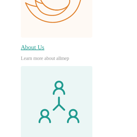
About Us
Learn more about allmep