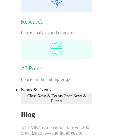
Research
Peace analysis and education
AI Pulse
Peace on the cutting edge
News & Events
Close News & Events
Open News &
Events
Blog
ALLMEP is a coalition of over 200
organizations—and hundreds of